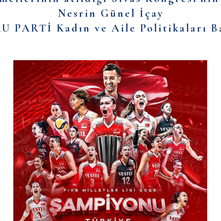
Nesrin Günel İçay
 PARTİ Kadın ve Aile Politikaları B